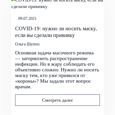
09.07.2021
COVID-19: нужно ли носить маску,
если вы сделали прививку
Ольга Шуппо
Основная задача масочного режима
— затормозить распространение
инфекции. Но в жару соблюдать его
объективно сложно. Нужно ли носить
маску тем, кто уже привился от
«короны»? Мы задали этот вопрос
врачам.
Смотреть далее