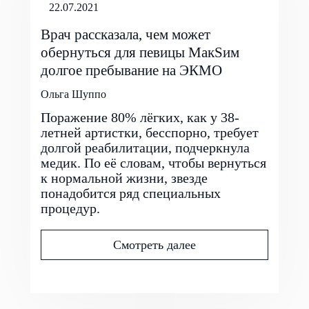
22.07.2021
Врач рассказала, чем может
обернуться для певицы МакSим
долгое пребывание на ЭКМО
Ольга Шуппо
Поражение 80% лёгких, как у 38-
летней артистки, бесспорно, требует
долгой реабилитации, подчеркнула
медик. По её словам, чтобы вернуться
к нормальной жизни, звезде
понадобится ряд специальных
процедур.
Смотреть далее