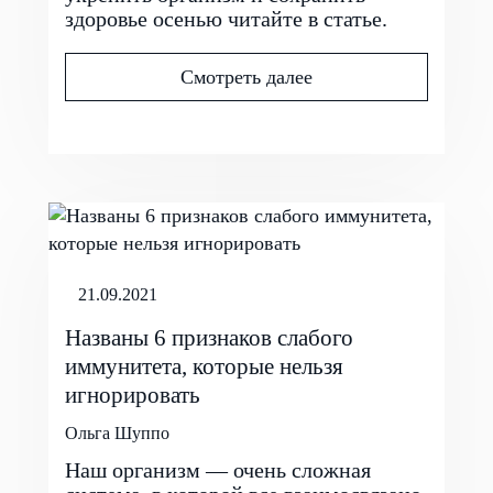
здоровье осенью читайте в статье.
Смотреть далее
21.09.2021
Названы 6 признаков слабого
иммунитета, которые нельзя
игнорировать
Ольга Шуппо
Наш организм — очень сложная