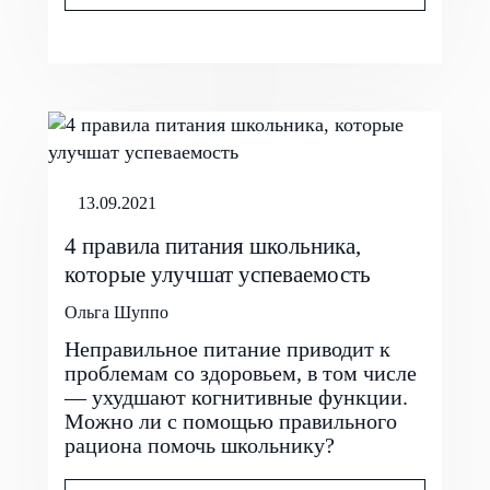
13.09.2021
4 правила питания школьника,
которые улучшат успеваемость
Ольга Шуппо
Неправильное питание приводит к
проблемам со здоровьем, в том числе
— ухудшают когнитивные функции.
Можно ли с помощью правильного
рациона помочь школьнику?