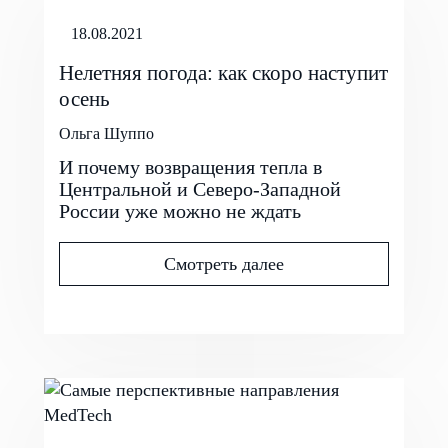
18.08.2021
Нелетняя погода: как скоро наступит
осень
Ольга Шуппо
И почему возвращения тепла в
Центральной и Северо-Западной
России уже можно не ждать
Смотреть далее