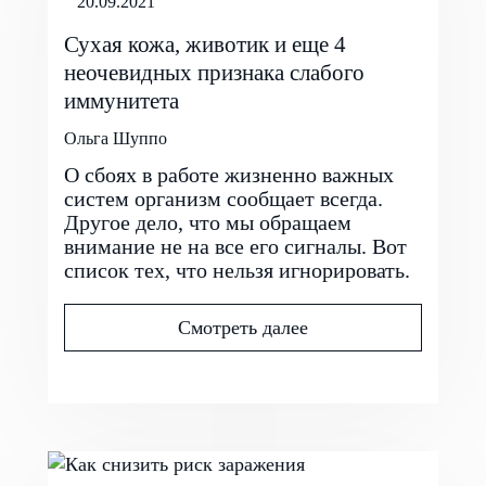
20.09.2021
Сухая кожа, животик и еще 4
неочевидных признака слабого
иммунитета
Ольга Шуппо
О сбоях в работе жизненно важных
систем организм сообщает всегда.
Другое дело, что мы обращаем
внимание не на все его сигналы. Вот
список тех, что нельзя игнорировать.
Смотреть далее