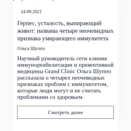
24.09.2021
Герпес, усталость, выпирающий
живот: названы четыре неочевидных
признака умирающего иммунитета
Ольга Шуппо
Научный руководитель сети клиник
иммунореабилитации и превентивной
медицины Grand Clinic Ольга Шуппо
рассказала о четырех неочевидных
признаках проблем с иммунитетом,
которые люди могут и не считать
проблемами со здоровьем.
Смотреть далее