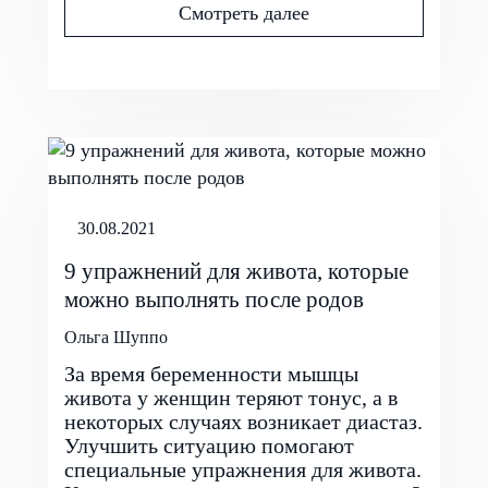
Смотреть далее
30.08.2021
9 упражнений для живота, которые
можно выполнять после родов
Ольга Шуппо
За время беременности мышцы
живота у женщин теряют тонус, а в
некоторых случаях возникает диастаз.
Улучшить ситуацию помогают
специальные упражнения для живота.