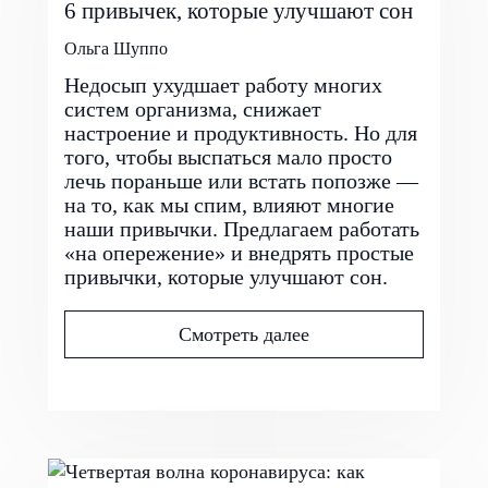
6 привычек, которые улучшают сон
Ольга Шуппо
Недосып ухудшает работу многих
систем организма, снижает
настроение и продуктивность. Но для
того, чтобы выспаться мало просто
лечь пораньше или встать попозже —
на то, как мы спим, влияют многие
наши привычки. Предлагаем работать
«на опережение» и внедрять простые
привычки, которые улучшают сон.
Смотреть далее