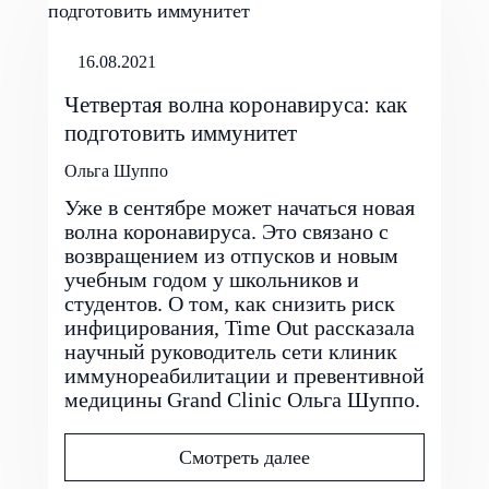
16.08.2021
Четвертая волна коронавируса: как
подготовить иммунитет
Ольга Шуппо
Уже в сентябре может начаться новая
волна коронавируса. Это связано с
возвращением из отпусков и новым
учебным годом у школьников и
студентов. О том, как снизить риск
инфицирования, Time Out рассказала
научный руководитель сети клиник
иммунореабилитации и превентивной
медицины Grand Clinic Ольга Шуппо.
Смотреть далее