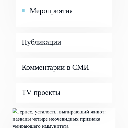
Мероприятия
Публикации
Комментарии в СМИ
TV проекты