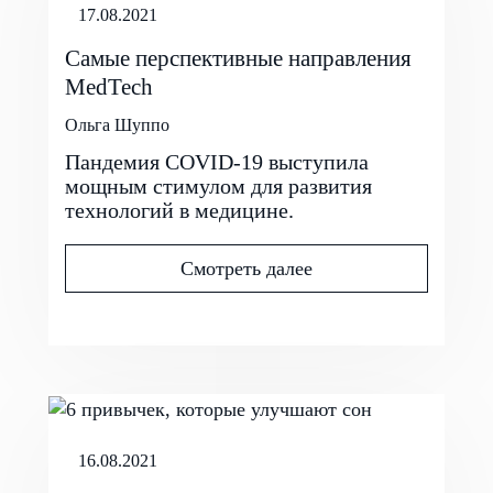
17.08.2021
Самые перспективные направления
MedTech
Ольга Шуппо
Пандемия COVID-19 выступила
мощным стимулом для развития
технологий в медицине.
Смотреть далее
16.08.2021