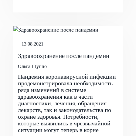
13.08.2021
Здравоохранение после пандемии
Ольга Шуппо
Пандемия коронавирусной инфекции
продемонстрировала необходимость
ряда изменений в системе
здравоохранения как в части
диагностики, лечения, обращения
лекарств, так и законодательства по
охране здоровья. Потребности,
которые выявились в чрезвычайной
ситуации могут теперь в корне