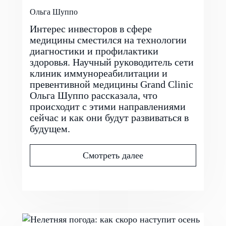
Ольга Шуппо
Интерес инвесторов в сфере
медицины сместился на технологии
диагностики и профилактики
здоровья. Научный руководитель сети
клиник иммунореабилитации и
превентивной медицины Grand Clinic
Ольга Шуппо рассказала, что
происходит с этими направлениями
сейчас и как они будут развиваться в
будущем.
Смотреть далее