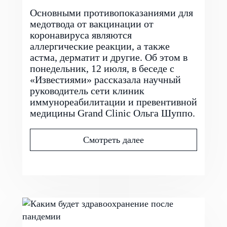
Основными противопоказаниями для
медотвода от вакцинации от
коронавируса являются
аллергические реакции, а также
астма, дерматит и другие. Об этом в
понедельник, 12 июля, в беседе с
«Известиями» рассказала научный
руководитель сети клиник
иммунореабилитации и превентивной
медицины Grand Clinic Ольга Шуппо.
Смотреть далее