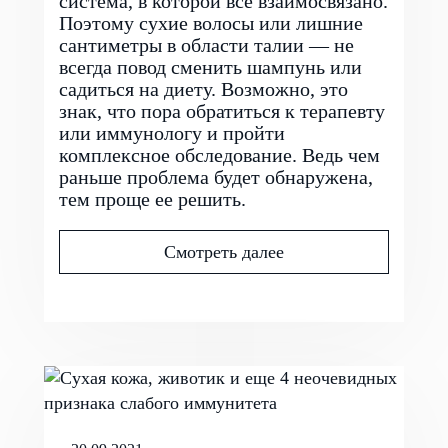
система, в которой все взаимосвязано.
Поэтому сухие волосы или лишние
сантиметры в области талии — не
всегда повод сменить шампунь или
садиться на диету. Возможно, это
знак, что пора обратиться к терапевту
или иммунологу и пройти
комплексное обследование. Ведь чем
раньше проблема будет обнаружена,
тем проще ее решить.
Смотреть далее