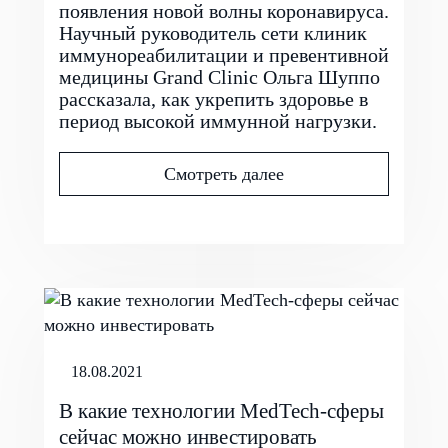
появления новой волны коронавируса.
Научный руководитель сети клиник
иммунореабилитации и превентивной
медицины Grand Clinic Ольга Шуппо
рассказала, как укрепить здоровье в
период высокой иммунной нагрузки.
Смотреть далее
18.08.2021
В какие технологии MedTech-сферы
сейчас можно инвестировать