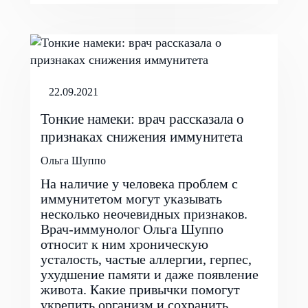
22.09.2021
Тонкие намеки: врач рассказала о
признаках снижения иммунитета
Ольга Шуппо
На наличие у человека проблем с
иммунитетом могут указывать
несколько неочевидных признаков.
Врач-иммунолог Ольга Шуппо
относит к ним хроническую
усталость, частые аллергии, герпес,
ухудшение памяти и даже появление
живота. Какие привычки помогут
укрепить организм и сохранить