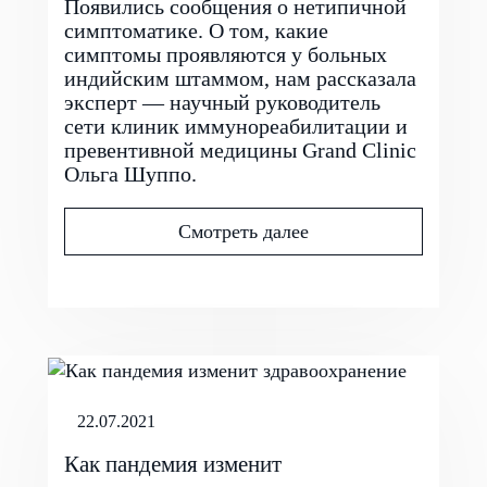
Появились сообщения о нетипичной
симптоматике. О том, какие
симптомы проявляются у больных
индийским штаммом, нам рассказала
эксперт — научный руководитель
сети клиник иммунореабилитации и
превентивной медицины Grand Clinic
Ольга Шуппо.
Смотреть далее
22.07.2021
Как пандемия изменит