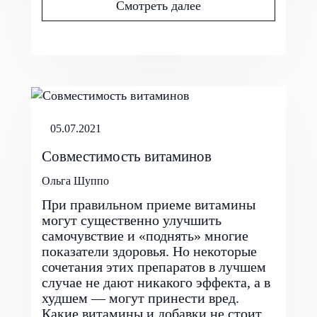
Смотреть далее
05.07.2021
Совместимость витаминов
Ольга Шуппо
При правильном приеме витамины
могут существенно улучшить
самочувствие и «поднять» многие
показатели здоровья. Но некоторые
сочетания этих препаратов в лучшем
случае не дают никакого эффекта, а в
худшем — могут принести вред.
Какие витамины и добавки не стоит