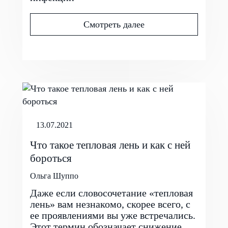
Смотреть далее
13.07.2021
Что такое тепловая лень и как с ней
бороться
Ольга Шуппо
Даже если словосочетание «тепловая
лень» вам незнакомо, скорее всего, с
ее проявлениями вы уже встречались.
Этот термин обозначает снижение