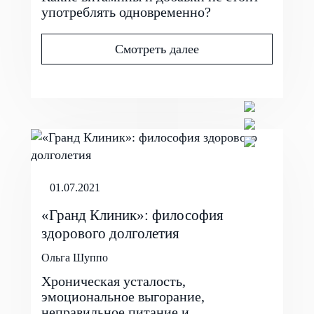
употреблять одновременно?
Смотреть далее
01.07.2021
«Гранд Клиник»: философия
здорового долголетия
Ольга Шуппо
Хроническая усталость,
эмоциональное выгорание,
неправильное питание и