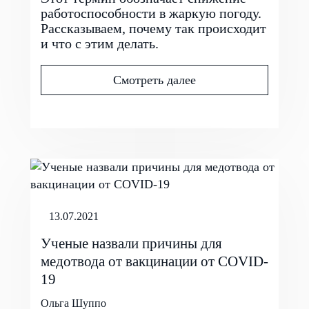
работоспособности в жаркую погоду.
Рассказываем, почему так происходит
и что с этим делать.
Смотреть далее
13.07.2021
Ученые назвали причины для
медотвода от вакцинации от COVID-
19
Ольга Шуппо