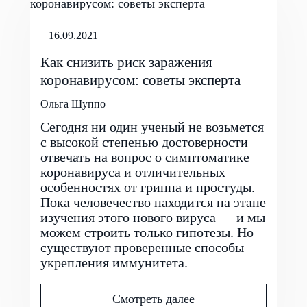
16.09.2021
Как снизить риск заражения
коронавирусом: советы эксперта
Ольга Шуппо
Сегодня ни один ученый не возьмется
с высокой степенью достоверности
отвечать на вопрос о симптоматике
коронавируса и отличительных
особенностях от гриппа и простуды.
Пока человечество находится на этапе
изучения этого нового вируса — и мы
можем строить только гипотезы. Но
существуют проверенные способы
укрепления иммунитета.
Смотреть далее