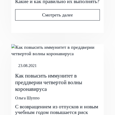
Какие и как правильно их выполнять?
Смотреть далее
23.08.2021
Как повысить иммунитет в
преддверии четвертой волны
коронавируса
Ольга Шуппо
С возвращением из отпусков и новым
учебным годом повышается риск