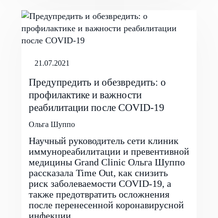
21.07.2021
Предупредить и обезвредить: о
профилактике и важности
реабилитации после COVID-19
Ольга Шуппо
Научный руководитель сети клиник
иммунореабилитации и превентивной
медицины Grand Clinic Ольга Шуппо
рассказала Time Out, как снизить
риск заболеваемости COVID-19, а
также предотвратить осложнения
после перенесенной коронавирусной
инфекции