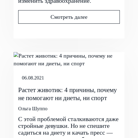
изменить здравоохранение.
Смотреть далее
06.08.2021
Растет животик: 4 причины, почему
не помогают ни диеты, ни спорт
Ольга Шуппо
С этой проблемой сталкиваются даже
стройные девушки. Но не спешите
садиться на диету и качать пресс —