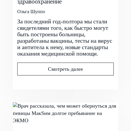
здравоохранение
Ольга Шуппо
За последний год-полтора мы стали
свидетелями того, как быстро могут
быть построены больницы,
разработаны вакцины, тесты на вирус
и антитела к нему, новые стандарты
оказания медицинской помощи.
Смотреть далее