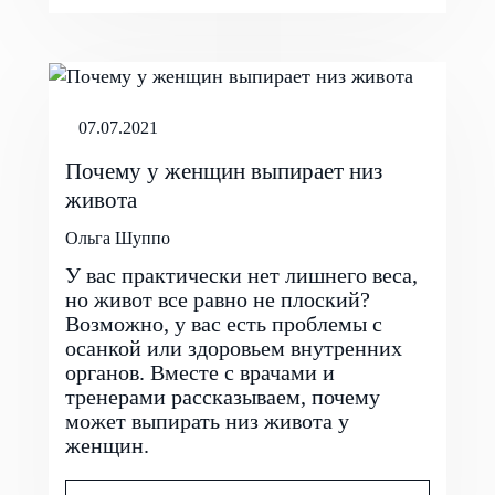
07.07.2021
Почему у женщин выпирает низ
живота
Ольга Шуппо
У вас практически нет лишнего веса,
но живот все равно не плоский?
Возможно, у вас есть проблемы с
осанкой или здоровьем внутренних
органов. Вместе с врачами и
тренерами рассказываем, почему
может выпирать низ живота у
женщин.