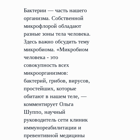
Бактерии — часть нашего
организма. Собственной
микрофлорой обладают
разные зоны тела человека.
Здесь важно обсудить тему
микробиома. «Микробиом
человека - это
совокупность всех
микроорганизмов:
бактерий, грибов, вирусов,
простейших, которые
обитают в нашем теле, —
комментирует Ольга
Шуппо, научный
руководитель сети клиник
иммунореабилитации и
превентивной медицины