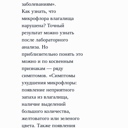
заболеваниям».
Как узнать, что
микрофлора влагалища
нарушена? Точный
результат можно узнать
после лабораторного
анализа. Но
приблизительно понять это
можно и по косвенным
признакам — ряду
симптомов. «Симптомы
ухудшения микрофлоры:
появление неприятного
запаха из влагалища,
наличие выделений
большого количества,
желтоватого или зеленого
цвета. Также появления