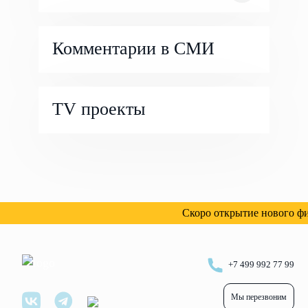
Комментарии в СМИ
TV проекты
Скоро открытие нового фил
+7 499 992 77 99
Мы перезвоним