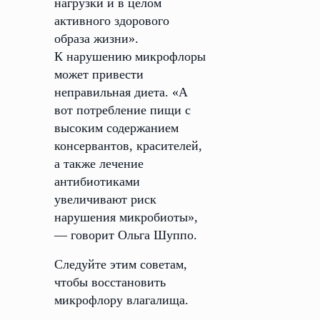
нагрузки и в целом
активного здорового
образа жизни».
К нарушению микрофлоры
может привести
неправильная диета. «А
вот потребление пищи с
высоким содержанием
консервантов, красителей,
а также лечение
антибиотиками
увеличивают риск
нарушения микробиоты»,
— говорит Ольга Шуппо.
Следуйте этим советам,
чтобы восстановить
микрофлору влагалища.