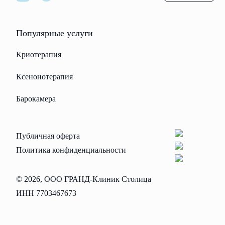
Популярные услуги
Криотерапия
Ксенонотерапия
Барокамера
Публичная оферта
Политика конфиденциальности
© 2026, ООО ГРАНД-Клиник Столица
ИНН 7703467673