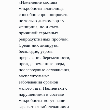
«Изменение состава
микробиоты влагалища
способно спровоцировать
не только дискомфорт у
женщины, но и стать
причиной серьезных
репродуктивных проблем.
Среди них лидируют
бесплодие, угроза
прерывания беременности,
преждевременные роды,
послеродовые осложнения,
воспалительные
заболевания органов
малого таза. Пациентки с
нарушениями в составе
микробиоты могут чаще
заражаться заболеваниями