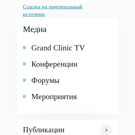
Ссылка на оригинальный
источник
Медиа
Grand Clinic TV
Конференции
Форумы
Мероприятия
Публикации