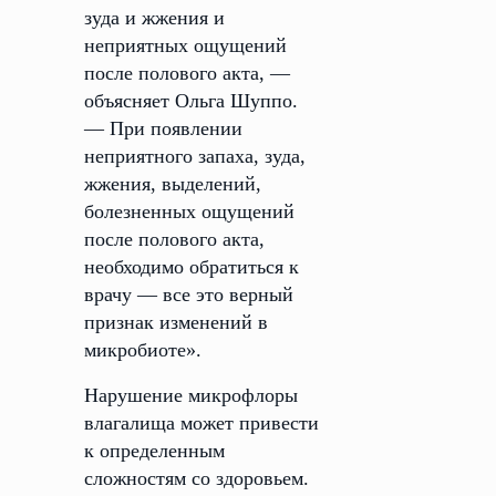
зуда и жжения и
неприятных ощущений
после полового акта, —
объясняет Ольга Шуппо.
— При появлении
неприятного запаха, зуда,
жжения, выделений,
болезненных ощущений
после полового акта,
необходимо обратиться к
врачу — все это верный
признак изменений в
микробиоте».
Нарушение микрофлоры
влагалища может привести
к определенным
сложностям со здоровьем.