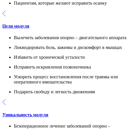
Пациентам, которые желают исправить осанку
Цели модуля
Вылечить заболевания опорно – двигательного аппарата
Ликвидировать боль, зажимы и дискомфорт в мышцах
Избавить от хронической усталости
Исправить искривления позвоночника
Ускорить процесс восстановления после травмы или
оперативного вмешательства
Подарить свободу и легкость движениям
Уникальность модуля
Безоперационное лечение заболеваний опорно –