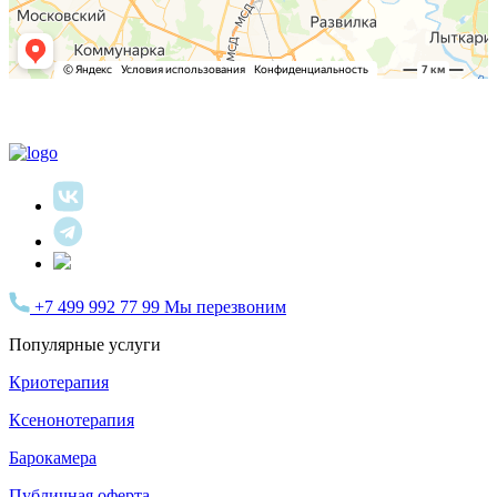
+7 499 992 77 99
Мы перезвоним
Популярные услуги
Криотерапия
Ксенонотерапия
Барокамера
Публичная оферта