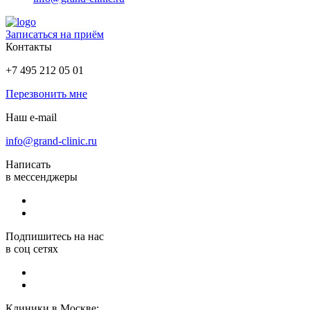
Записаться на приём
Контакты
+7 495 212 05 01
Перезвонить мне
Наш e-mail
info@grand-clinic.ru
Написать
в мессенджеры
Подпишитесь на нас
в соц сетях
Клиники в Москве: