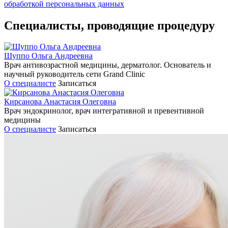
обработкой персональных данных
Специалисты, проводящие процедуру
Шуппо Ольга Андреевна
Врач антивозрастной медицины, дерматолог. Основатель и
научный руководитель сети Grand Clinic
О специалисте
Записаться
Кирсанова Анастасия Олеговна
Врач эндокринолог, врач интегративной и превентивной
медицины
О специалисте
Записаться