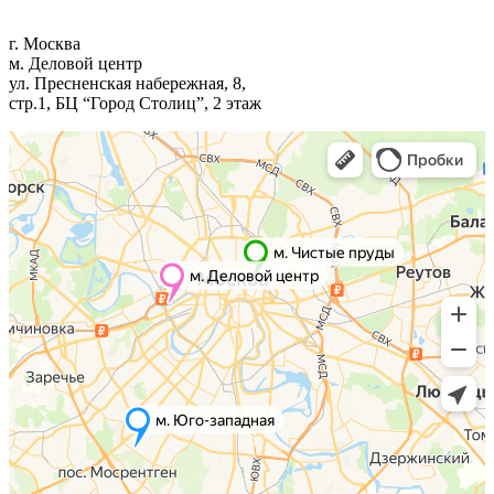
г. Москва
м. Деловой центр
ул. Пресненская набережная, 8,
стр.1, БЦ “Город Столиц”, 2 этаж