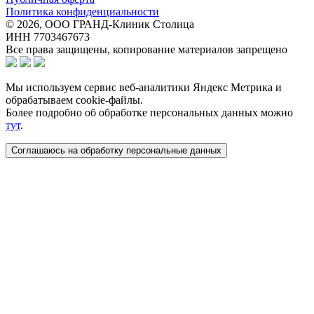
Политика конфиденциальности
© 2026, ООО ГРАНД-Клиник Столица
ИНН 7703467673
Все права защищены, копирование материалов запрещено
Мы используем сервис веб-аналитики Яндекс Метрика и
обрабатываем cookie-файлы.
Более подробно об обработке персональных данных можно
тут
.
Соглашаюсь на обработку персональные данных