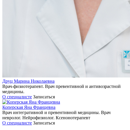
Друц Марина Николаевна
Врач-физиотерапевт. Врач превентивной и антивозрастной
медицины.
О специалисте
Записаться
Коперская Яна Францевна
Врач интегративной и превентивной медицины. Врач
невролог. Нейрофизиолог. Ксенонотерапевт
О специалисте
Записаться