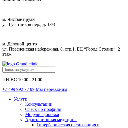
м. Чистые пруды
ул. Гусятников пер., д. 13/3
м. Деловой центр
ул. Пресненская набережная, 8, стр.1, БЦ “Город Столиц”, 2
этаж
ПН-ВС 10:00 - 21:00
+7 499 992 77 99
Мы перезвоним
Услуги
Консультации
Check-up профили
Модули здоровья
Адаптационная медицина
Гипербарическая оксигенация в