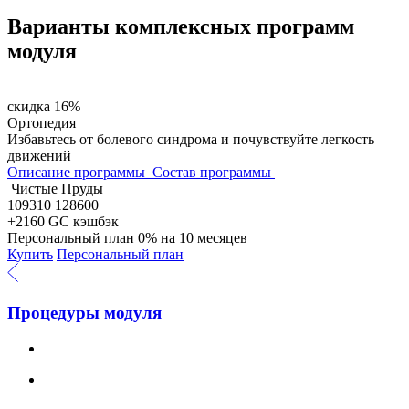
Варианты комплексных программ
модуля
скидка 16%
Ортопедия
Избавьтесь от болевого синдрома и почувствуйте легкость
движений
Описание программы
Состав программы
Чистые Пруды
109310
128600
+2160 GC
кэшбэк
Персональный план 0% на 10 месяцев
Купить
Персональный план
Процедуры модуля