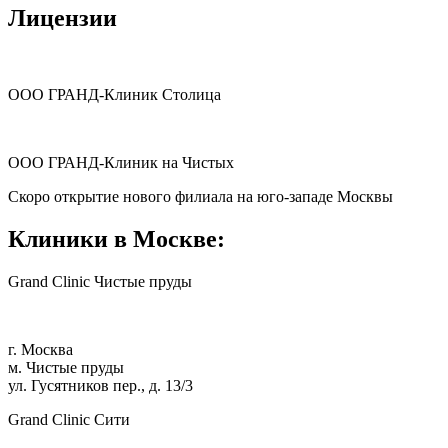
Лицензии
ООО ГРАНД-Клиник Столица
ООО ГРАНД-Клиник на Чистых
Скоро открытие нового филиала на юго-западе Москвы
Клиники в Москве:
Grand Clinic Чистые пруды
г. Москва
м. Чистые пруды
ул. Гусятников пер., д. 13/3
Grand Clinic Сити