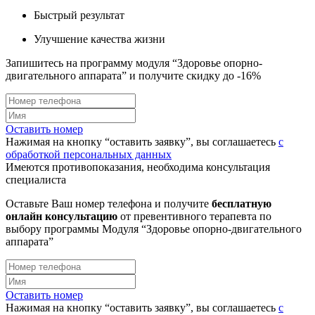
Быстрый результат
Улучшение качества жизни
Запишитесь на программу модуля “Здоровье опорно-
двигательного аппарата” и получите скидку до -16%
Оставить номер
Нажимая на кнопку “оставить заявку”, вы соглашаетесь
с
обработкой персональных данных
Имеются противопоказания, необходима консультация
специалиста
Оставьте Ваш номер телефона и получите
бесплатную
онлайн консультацию
от превентивного терапевта по
выбору программы Модуля “Здоровье опорно-двигательного
аппарата”
Оставить номер
Нажимая на кнопку “оставить заявку”, вы соглашаетесь
с