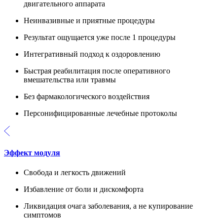
двигательного аппарата
Неинвазивные и приятные процедуры
Результат ощущается уже после 1 процедуры
Интегративный подход к оздоровлению
Быстрая реабилитация после оперативного
вмешательства или травмы
Без фармакологического воздействия
Персонифицированные лечебные протоколы
Эффект модуля
Свобода и легкость движений
Избавление от боли и дискомфорта
Ликвидация очага заболевания, а не купирование
симптомов