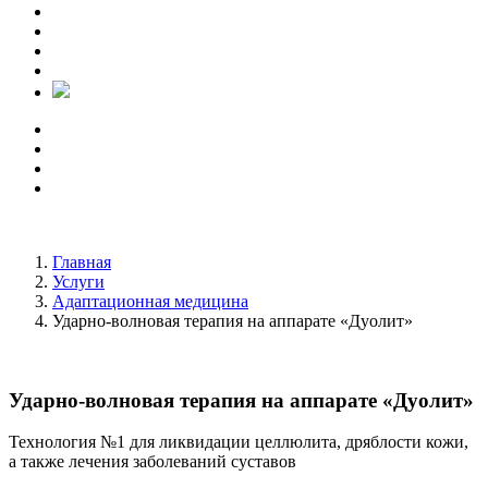
Главная
Услуги
Адаптационная медицина
Ударно-волновая терапия на аппарате «Дуолит»
Ударно-волновая терапия на аппарате «Дуолит»
Технология №1 для ликвидации целлюлита, дряблости кожи,
а также лечения заболеваний суставов