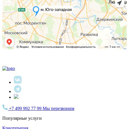
+7 499 992 77 99
Мы перезвоним
Популярные услуги
Криотерапия