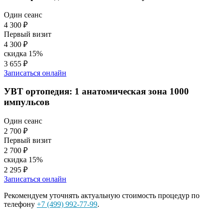
Один сеанс
4 300 ₽
Первый визит
4 300 ₽
скидка 15%
3 655 ₽
Записаться онлайн
УВТ ортопедия: 1 анатомическая зона 1000
импульсов
Один сеанс
2 700 ₽
Первый визит
2 700 ₽
скидка 15%
2 295 ₽
Записаться онлайн
Рекомендуем уточнять актуальную стоимость процедур по
телефону
+7 (499) 992-77-99
.