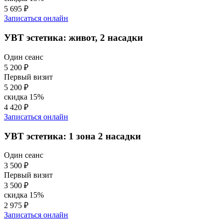
5 695 ₽
Записаться онлайн
УВТ эстетика: живот, 2 насадки
Один сеанс
5 200 ₽
Первый визит
5 200 ₽
скидка 15%
4 420 ₽
Записаться онлайн
УВТ эстетика: 1 зона 2 насадки
Один сеанс
3 500 ₽
Первый визит
3 500 ₽
скидка 15%
2 975 ₽
Записаться онлайн