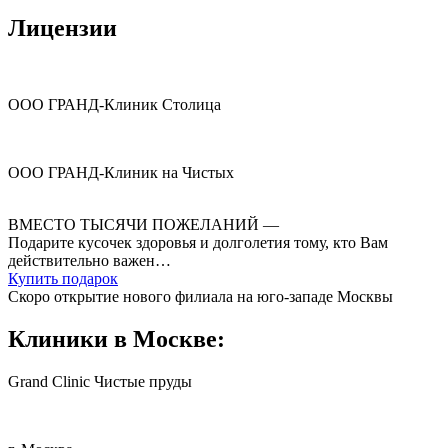
Лицензии
ООО ГРАНД-Клиник Столица
ООО ГРАНД-Клиник на Чистых
ВМЕСТО ТЫСЯЧИ
ПОЖЕЛАНИЙ —
Подарите кусочек здоровья и долголетия
тому, кто Вам
действительно важен…
Купить подарок
Скоро открытие нового филиала на юго-западе Москвы
Клиники в Москве:
Grand Clinic Чистые пруды