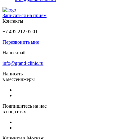
Записаться на приём
Контакты
+7 495 212 05 01
Перезвонить мне
Наш e-mail
info@grand-clinic.ru
Написать
в мессенджеры
Подпишитесь на нас
в соц сетях
Клиники в Москве: