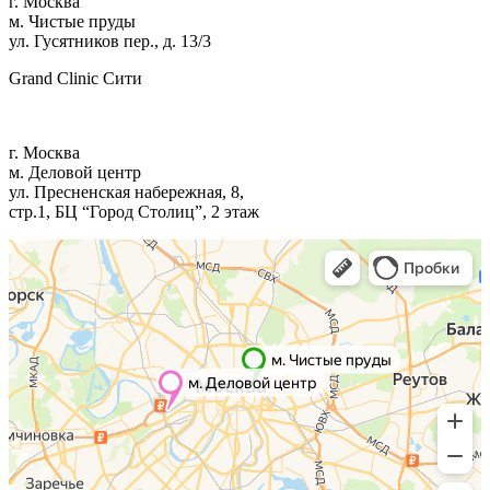
г. Москва
м. Чистые пруды
ул. Гусятников пер., д. 13/3
Grand Clinic Сити
г. Москва
м. Деловой центр
ул. Пресненская набережная, 8,
стр.1, БЦ “Город Столиц”, 2 этаж