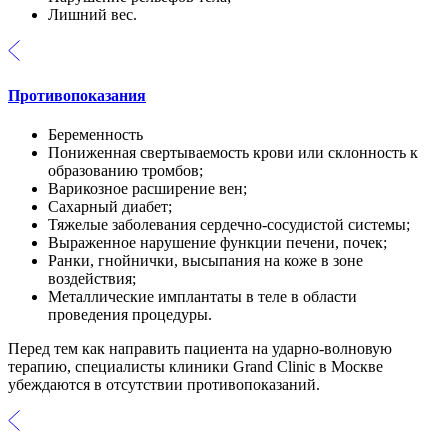
Лишний вес.
Противопоказания
Беременность
Пониженная свертываемость крови или склонность к
образованию тромбов;
Варикозное расширение вен;
Сахарный диабет;
Тяжелые заболевания сердечно-сосудистой системы;
Выраженное нарушение функции печени, почек;
Ранки, гнойнички, высыпания на коже в зоне
воздействия;
Металлические имплантаты в теле в области
проведения процедуры.
Перед тем как направить пациента на ударно-волновую
терапию, специалисты клиники Grand Clinic в Москве
убеждаются в отсутствии противопоказаний.