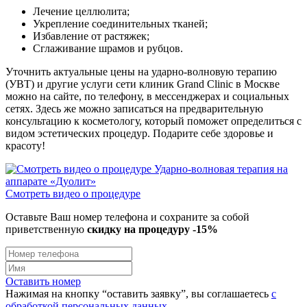
Лечение целлюлита;
Укрепление соединительных тканей;
Избавление от растяжек;
Сглаживание шрамов и рубцов.
Уточнить актуальные цены на ударно-волновую терапию
(УВТ) и другие услуги сети клиник Grand Clinic в Москве
можно на сайте, по телефону, в мессенджерах и социальных
сетях. Здесь же можно записаться на предварительную
консультацию к косметологу, который поможет определиться с
видом эстетических процедур. Подарите себе здоровье и
красоту!
Смотреть видео
о процедуре
Оставьте Ваш номер телефона и сохраните за собой
приветственную
скидку на процедуру -15%
Оставить номер
Нажимая на кнопку “оставить заявку”, вы соглашаетесь
с
обработкой персональных данных