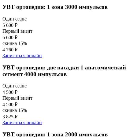
УВТ ортопедия: 1 зона 3000 импульсов
Один сеанс
5 600 ₽
Первый визит
5 600 ₽
скидка 15%
4 760 ₽
Записаться онлайн
УВТ ортопедия: две насадки 1 анатомический
сегмент 4000 импульсов
Один сеанс
4 500 ₽
Первый визит
4 500 ₽
скидка 15%
3 825 ₽
Записаться онлайн
УВТ ортопедия: 1 зона 2000 импульсов