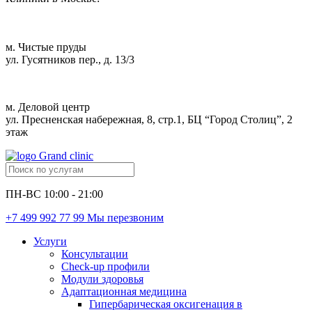
м. Чистые пруды
ул. Гусятников пер., д. 13/3
м. Деловой центр
ул. Пресненская набережная, 8, стр.1, БЦ “Город Столиц”, 2
этаж
ПН-ВС 10:00 - 21:00
+7 499 992 77 99
Мы перезвоним
Услуги
Консультации
Check-up профили
Модули здоровья
Адаптационная медицина
Гипербарическая оксигенация в