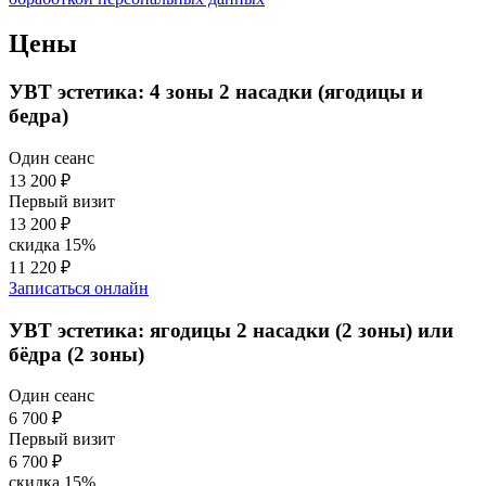
Цены
УВТ эстетика: 4 зоны 2 насадки (ягодицы и
бедра)
Один сеанс
13 200 ₽
Первый визит
13 200 ₽
скидка 15%
11 220 ₽
Записаться онлайн
УВТ эстетика: ягодицы 2 насадки (2 зоны) или
бёдра (2 зоны)
Один сеанс
6 700 ₽
Первый визит
6 700 ₽
скидка 15%