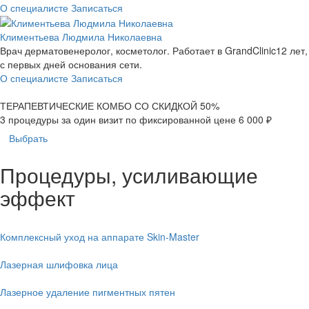
О специалисте
Записаться
Климентьева Людмила Николаевна
Врач дерматовенеролог, косметолог. Работает в GrandClinic12 лет,
с первых дней основания сети.
О специалисте
Записаться
ТЕРАПЕВТИЧЕСКИЕ КОМБО
СО СКИДКОЙ 50%
3 процедуры за один визит
по фиксированной цене 6 000 ₽
Выбрать
Процедуры, усиливающие
эффект
Комплексный уход на аппарате Skin-Master
Лазерная шлифовка лица
Лазерное удаление пигментных пятен