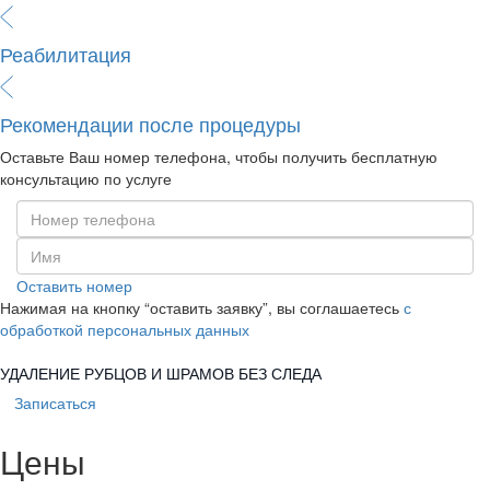
Реабилитация
Рекомендации после процедуры
Оставьте Ваш номер телефона, чтобы получить бесплатную
консультацию по услуге
Оставить номер
Нажимая на кнопку “оставить заявку”, вы соглашаетесь
с
обработкой персональных данных
УДАЛЕНИЕ РУБЦОВ И ШРАМОВ БЕЗ СЛЕДА
Записаться
Цены