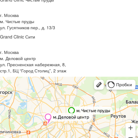
г. Москва
м. Чистые пруды
ул. Гусятников пер., д. 13/3
Grand Clinic Сити
г. Москва
м. Деловой центр
ул. Пресненская набережная, 8,
стр.1, БЦ “Город Столиц”, 2 этаж