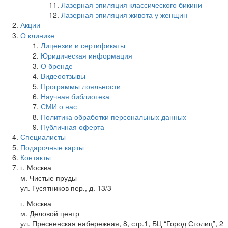
Лазерная эпиляция классического бикини
Лазерная эпиляция живота у женщин
Акции
О клинике
Лицензии и сертификаты
Юридическая информация
О бренде
Видеоотзывы
Программы лояльности
Научная библиотека
СМИ о нас
Политика обработки персональных данных
Публичная оферта
Специалисты
Подарочные карты
Контакты
г. Москва
м. Чистые пруды
ул. Гусятников пер., д. 13/3
г. Москва
м. Деловой центр
ул. Пресненская набережная, 8, стр.1, БЦ “Город Столиц”, 2