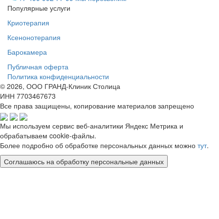
Популярные услуги
Криотерапия
Ксенонотерапия
Барокамера
Публичная оферта
Политика конфиденциальности
© 2026, ООО ГРАНД-Клиник Столица
ИНН 7703467673
Все права защищены, копирование материалов запрещено
Мы используем сервис веб-аналитики Яндекс Метрика и
обрабатываем cookie-файлы.
Более подробно об обработке персональных данных можно
тут
.
Соглашаюсь на обработку персональные данных