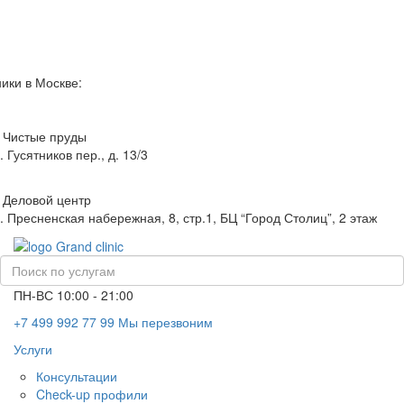
ики в Москве:
 Чистые пруды
. Гусятников пер., д. 13/3
 Деловой центр
. Пресненская набережная, 8, стр.1, БЦ “Город Столиц”, 2 этаж
ПН-ВС 10:00 - 21:00
+7 499 992 77 99
Мы перезвоним
Услуги
Консультации
Check-up профили