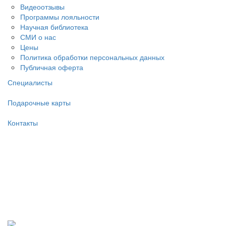
Видеоотзывы
Программы лояльности
Научная библиотека
СМИ о нас
Цены
Политика обработки персональных данных
Публичная оферта
Специалисты
Подарочные карты
Контакты