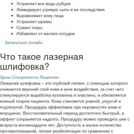
Устраняет все виды рубцов
Ликвидирует угревую сыпь и ее последствия
Выравнивает кожу лица
Устраняет шрамы
Сужает поры
Избавляет от мелких сосудов
Записаться онлайн
Что такое лазерная
шлифовка?
Цены
Специалисты
Лицензии
Лазерная шлифовка – это глубокий пилинг, с помощью которого
снимается верхний слой кожи в зоне воздействия, за счет чего
стимулируется выработка коллагена и эластина, и обновляется
кожный покров пациента. Кожа становится ровной, упругой и
подтянутой. Процедура эффективна при неровностях кожи и
морщинах. Восстановительный период достаточно быстрый, а
эффект сохраняется надолго. Процедуру можно проводить уже с
возраста восемнадцати лет. Доступность и малое количество
противопоказаний, легкая реабилитация по сравнению с