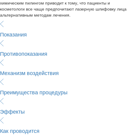
химическим пилингом приводит к тому, что пациенты и
косметологи все чаще предпочитают лазерную шлифовку лица
альтернативным методам лечения.
Показания
Противопоказания
Механизм воздействия
Преимущества процедуры
Эффекты
Как проводится