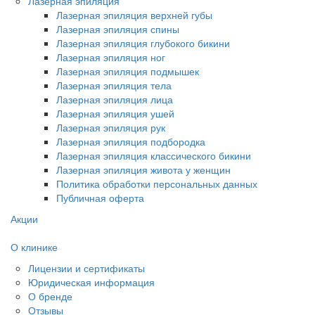
Лазерная эпиляция
Лазерная эпиляция верхней губы
Лазерная эпиляция спины
Лазерная эпиляция глубокого бикини
Лазерная эпиляция ног
Лазерная эпиляция подмышек
Лазерная эпиляция тела
Лазерная эпиляция лица
Лазерная эпиляция ушей
Лазерная эпиляция рук
Лазерная эпиляция подбородка
Лазерная эпиляция классического бикини
Лазерная эпиляция живота у женщин
Политика обработки персональных данных
Публичная оферта
Акции
О клинике
Лицензии и сертификаты
Юридическая информация
О бренде
Отзывы