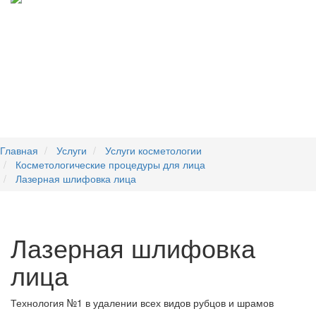
Главная
Услуги
Услуги косметологии
Косметологические процедуры для лица
Лазерная шлифовка лица
Лазерная шлифовка
лица
Технология №1 в удалении всех видов рубцов и шрамов