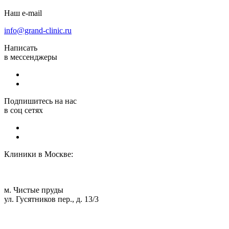
Наш e-mail
info@grand-clinic.ru
Написать
в мессенджеры
Подпишитесь на нас
в соц сетях
Клиники в Москве:
м. Чистые пруды
ул. Гусятников пер., д. 13/3