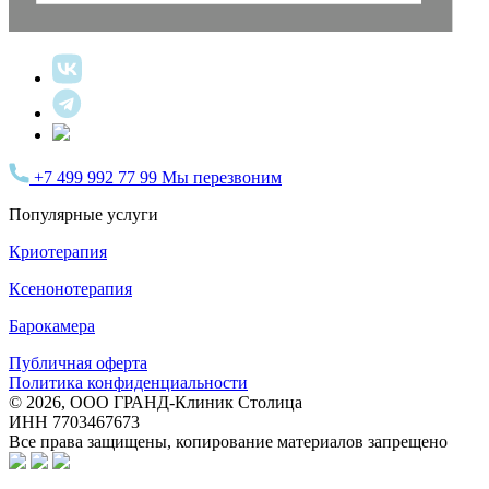
+7 499 992 77 99
Мы перезвоним
Популярные услуги
Криотерапия
Ксенонотерапия
Барокамера
Публичная оферта
Политика конфиденциальности
© 2026, ООО ГРАНД-Клиник Столица
ИНН 7703467673
Все права защищены, копирование материалов запрещено