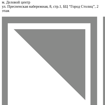
м. Деловой центр
ул. Пресненская набережная, 8, стр.1, БЦ “Город Столиц”, 2
этаж