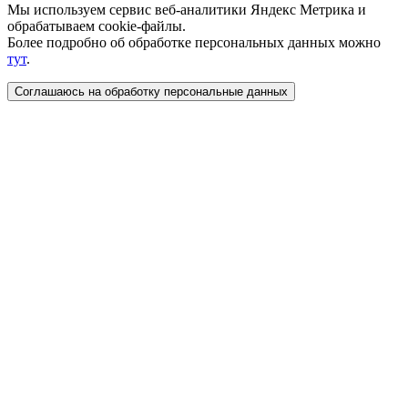
Мы используем сервис веб-аналитики Яндекс Метрика и
обрабатываем cookie-файлы.
Более подробно об обработке персональных данных можно
тут
.
Соглашаюсь на обработку персональные данных