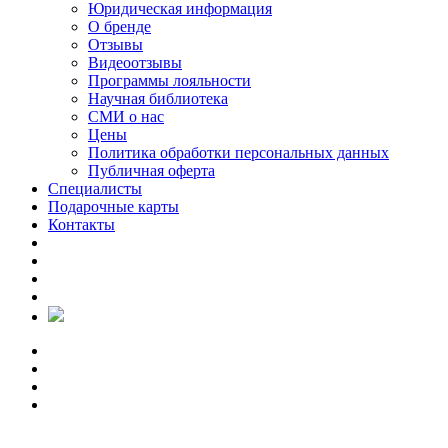
Юридическая информация
О бренде
Отзывы
Видеоотзывы
Программы лояльности
Научная библиотека
СМИ о нас
Цены
Политика обработки персональных данных
Публичная оферта
Специалисты
Подарочные карты
Контакты