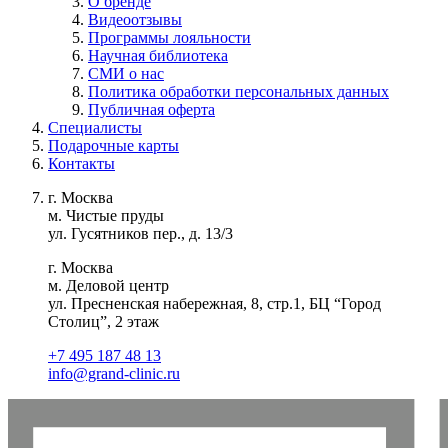
О бренде
Видеоотзывы
Программы лояльности
Научная библиотека
СМИ о нас
Политика обработки персональных данных
Публичная оферта
Специалисты
Подарочные карты
Контакты
г. Москва
м. Чистые пруды
ул. Гусятников пер., д. 13/3
г. Москва
м. Деловой центр
ул. Пресненская набережная, 8, стр.1, БЦ “Город
Столиц”, 2 этаж
+7 495 187 48 13
info@grand-clinic.ru