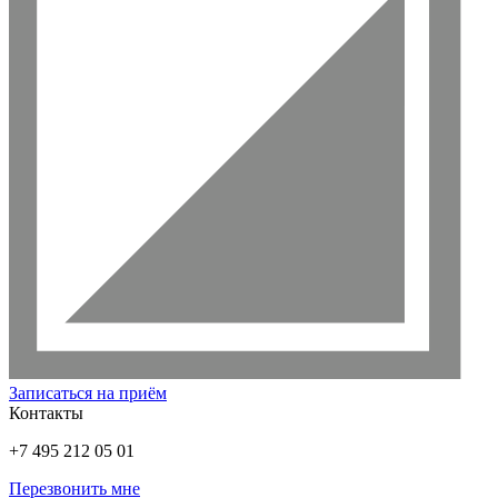
Записаться на приём
Контакты
+7 495 212 05 01
Перезвонить мне