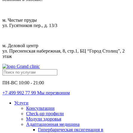
м. Чистые пруды
ул. Гусятников пер., д. 13/3
м. Деловой центр
ул. Пресненская набережная, 8, стр.1, БЦ “Город Столиц”, 2
этаж
ПН-ВС 10:00 - 21:00
+7 499 992 77 99
Мы перезвоним
Услуги
Консультации
Check-up профили
Модули здоровья
Адаптационная медицина
Гипербарическая оксигенация в