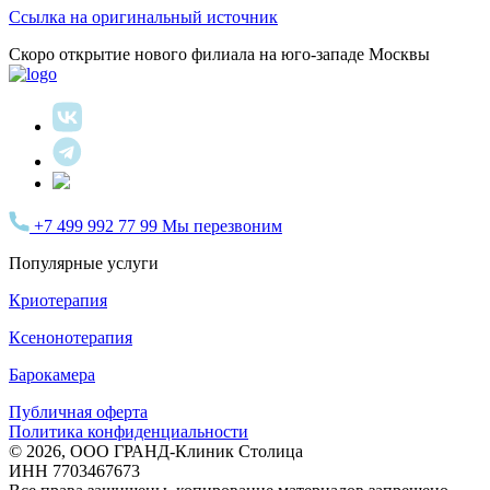
Ссылка на оригинальный источник
Скоро открытие нового филиала на юго-западе Москвы
+7 499 992 77 99
Мы перезвоним
Популярные услуги
Криотерапия
Ксенонотерапия
Барокамера
Публичная оферта
Политика конфиденциальности
© 2026, ООО ГРАНД-Клиник Столица
ИНН 7703467673