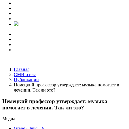
Главная
СМИ о нас
Публикации
Немецкий профессор утверждает: музыка помогает в
лечении. Так ли это?
Немецкий профессор утверждает: музыка
помогает в лечении. Так ли это?
Медиа
Grand Clinic TV