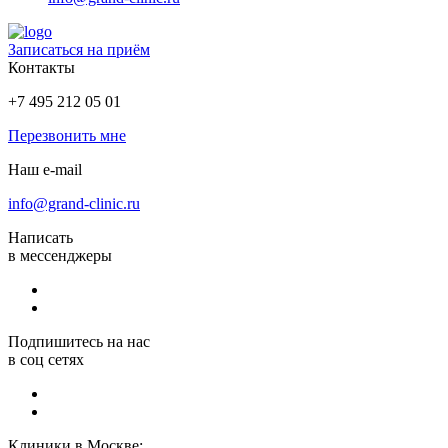
Записаться на приём
Контакты
+7 495 212 05 01
Перезвонить мне
Наш e-mail
info@grand-clinic.ru
Написать
в мессенджеры
Подпишитесь на нас
в соц сетях
Клиники в Москве: