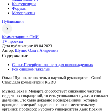
Конференции
Форумы
Мероприятия
Публикации
Комментарии в СМИ
TV проекты
Дата публикации: 09.04.2023
Автор:
Шуппо Ольга Андреевна
Содержание
Санкт-Петербург: концерт для новорожденных
Рок слишком тяжелый
Ольга Шуппо, основатель и научный руководитель Grand
Clinic дала комментарий RGRU
Музыка Баха и Моцарта способствует снижению частоты
сердечных сокращений, то есть успокаивает пульс, и снижает
давление. Это было доказано исследованиями, которые
проводил немецкий кардиолог и по совместительству
органист, профессор Рурского университета Ханс Иоахим