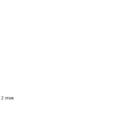
 2 этаж