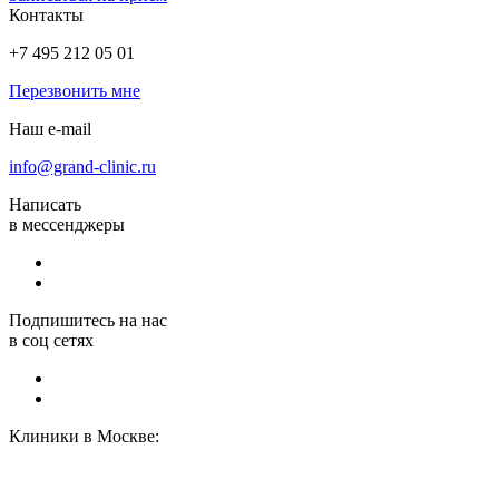
Контакты
+7 495 212 05 01
Перезвонить мне
Наш e-mail
info@grand-clinic.ru
Написать
в мессенджеры
Подпишитесь на нас
в соц сетях
Клиники в Москве: