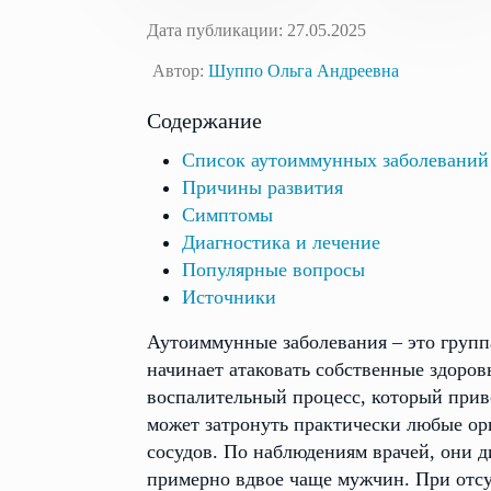
Дата публикации: 27.05.2025
Автор:
Шуппо Ольга Андреевна
Содержание
Список аутоиммунных заболеваний
Причины развития
Симптомы
Диагностика и лечение
Популярные вопросы
Источники
Аутоиммунные заболевания – это групп
начинает атаковать собственные здоров
воспалительный процесс, который при
может затронуть практически любые ор
сосудов. По наблюдениям врачей, они 
примерно вдвое чаще мужчин. При отсу