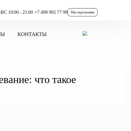
ВС 10:00 - 21:00
+7 499 992 77 99
Мы перезвоним
ТЫ
КОНТАКТЫ
вание: что такое