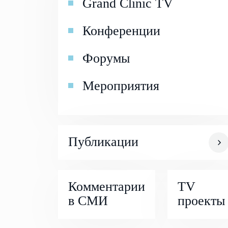
Grand Clinic TV
Конференции
Форумы
Мероприятия
Публикации
Комментарии
TV
в СМИ
проекты