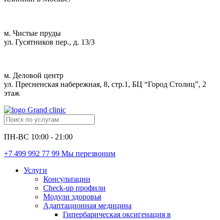
м. Чистые пруды
ул. Гусятников пер., д. 13/3
м. Деловой центр
ул. Пресненская набережная, 8, стр.1, БЦ “Город Столиц”, 2
этаж
ПН-ВС 10:00 - 21:00
+7 499 992 77 99
Мы перезвоним
Услуги
Консультации
Check-up профили
Модули здоровья
Адаптационная медицина
Гипербарическая оксигенация в