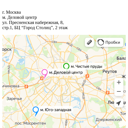
г. Москва
м. Деловой центр
ул. Пресненская набережная, 8,
стр.1, БЦ “Город Столиц”, 2 этаж