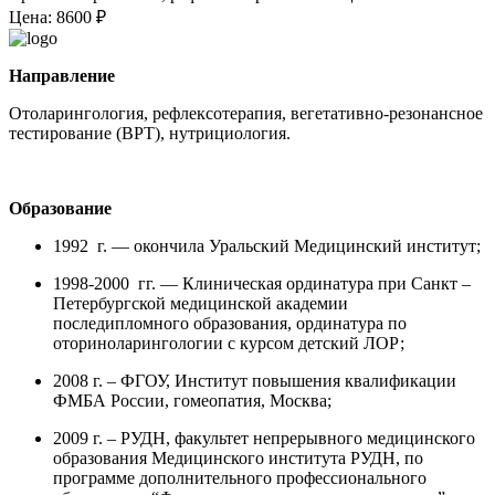
Цена: 8600 ₽
Направление
Отоларингология, рефлексотерапия, вегетативно-резонансное
тестирование (ВРТ), нутрициология.
Образование
1992 г. — окончила Уральский Медицинский институт;
1998-2000 гг. — Клиническая ординатура при Санкт –
Петербургской медицинской академии
последипломного образования, ординатура по
оториноларингологии с курсом детский ЛОР;
2008 г. – ФГОУ, Институт повышения квалификации
ФМБА России, гомеопатия, Москва;
2009 г. – РУДН, факультет непрерывного медицинского
образования Медицинского института РУДН, по
программе дополнительного профессионального