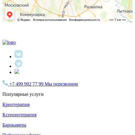
+7 499 992 77 99
Мы перезвоним
Популярные услуги
Криотерапия
Ксенонотерапия
Барокамера