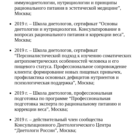
иммунодиетологии, нутрициологии и принципы
рационального питания в эстетической медицине”,
Москва;
2019 г. – Школа диетологов, сертификат “Основы
диетологии и нутрициологии. Консультирование в
вопросах рационального питания и коррекции веса”,
Москва;
2019 г. – Школа диетологов, сертификат
“Персоналистический подход к изучению соматических
антропометрических особенностей человека и его
пищевого статуса. Профессиональное сопровождение
клиента: формирование новых пищевых привычек,
профилактика основных дефицитов нутриентов и
психологическая поддержка”, Москва;
2019 г. – Школа диетологов, профессиональная
подготовка по программе “Профессиональная
подготовка эксперта по рациональному питанию и
коррекции веса”, Москва;
2019 г. – действительный член сообщества
Консультационного Диетологического Центра
“Диетологи России”, Москва;