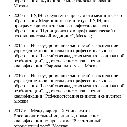
образования “Функциональное гомосканирование”,
Москва;
2009 г. – РУДН, факультет непрерывного медицинского
образования Медицинского института РУДН, по
программе дополнительного профессионального
образования “Нутрициология в профилактической и
восстановительной медицине”, Москва;
2015 г. – Негосударственное частное образовательное
учреждение дополнительного профессионального
образования “Российская академия медико – социальной
реабилитации”, удостоверение о повышении
квалификации “Фармакопунктура”, Москва;
2016 г. – Негосударственное частное образовательное
учреждение дополнительного профессионального
образования “Российская академия медико – социальной
реабилитации”, удостоверение о повышении
квалификации “Рефлексотерапия ринитов и синуситов”,
Москва;
2017 г. – Международный Университет
Восстановительной медицины, повышение
квалификации по программе “Вегетативный
резонансный тест”, Москва;