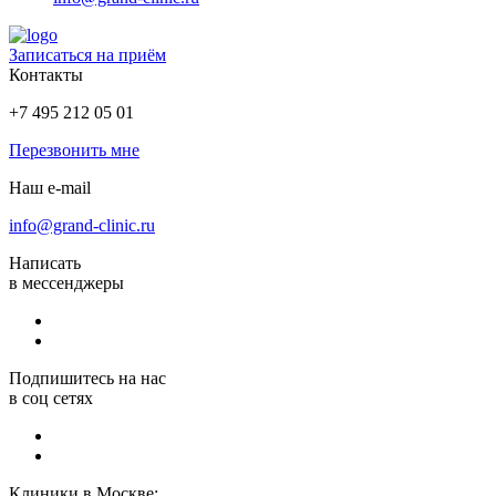
Записаться на приём
Контакты
+7 495 212 05 01
Перезвонить мне
Наш e-mail
info@grand-clinic.ru
Написать
в мессенджеры
Подпишитесь на нас
в соц сетях
Клиники в Москве: