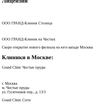
Лицензии
ООО ГРАНД-Клиник Столица
ООО ГРАНД-Клиник на Чистых
Скоро открытие нового филиала на юго-западе Москвы
Клиники в Москве:
Grand Clinic Чистые пруды
г. Москва
м. Чистые пруды
ул. Гусятников пер., д. 13/3
Grand Clinic Сити