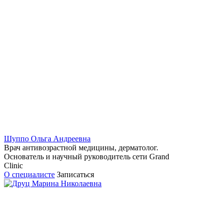
Шуппо Ольга Андреевна
Врач антивозрастной медицины, дерматолог.
Основатель и научный руководитель сети Grand
Clinic
О специалисте
Записаться