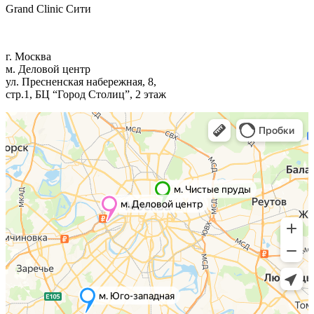
Grand Clinic Сити
г. Москва
м. Деловой центр
ул. Пресненская набережная, 8,
стр.1, БЦ “Город Столиц”, 2 этаж