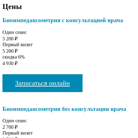
Цены
Биоимпедансометрия с консультацией врача
Один сеанс
5 200 ₽
Первый визит
5 200 ₽
скидка 6%
4 930 ₽
Записаться онлайн
Биоимпедансометрия без консультации врача
Один сеанс
2 700 ₽
Первый визит