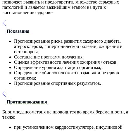
позволяет выявить и предотвратить множество серьезных
патологий и является важнейшим этапом на пути к
восстановлению здоровья.
Показания
Прогнозирование риска развития сахарного диабета,
атеросклероза, гипертонической болезни, ожирения и
остеопороза;
Составление программ похудения;
Оценка эффективности лечения ожирения / отеков;
Определение уровня адаптации организма;
Определение «биологического возраста» и резервов
организма;
Прогнозирование спортивных результатов.
Противопоказания
Биоимпедансометрия не проводится во время беременности, а
также:
при установленном кардиостимуляторе, инсулиновой