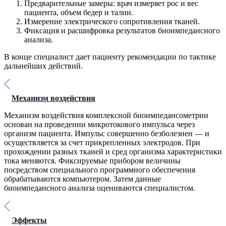
Предварительные замеры: врач измеряет рос и вес
пациента, объем бедер и талии.
Измерение электрического сопротивления тканей.
Фиксация и расшифровка результатов биоимпедансного
анализа.
В конце специалист дает пациенту рекомендации по тактике
дальнейших действий.
Механизм воздействия
Механизм воздействия комплексной биоимпедансометрии
основан на проведении микротокового импульса через
организм пациента. Импульс совершенно безболезнен — и
осуществляется за счет прикрепленных электродов. При
прохождении разных тканей и сред организма характеристики
тока меняются. Фиксируемые прибором величины
посредством специального программного обеспечения
обрабатываются компьютером. Затем данные
биоимпедансного анализа оцениваются специалистом.
Эффекты