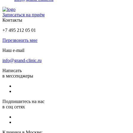
Записаться на приём
Контакты
+7 495 212 05 01
Перезвонить мне
Наш e-mail
info@grand-clinic.ru
Написать
в мессенджеры
Подпишитесь на нас
в соц сетях
Клиники в Москве: