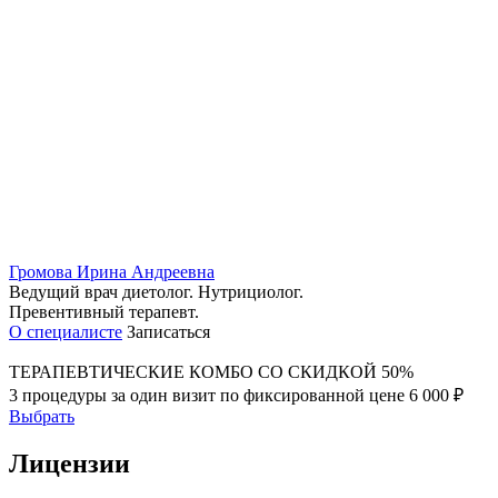
Громова Ирина Андреевна
Ведущий врач диетолог. Нутрициолог.
Превентивный терапевт.
О специалисте
Записаться
ТЕРАПЕВТИЧЕСКИЕ КОМБО
СО СКИДКОЙ 50%
3 процедуры за один визит
по фиксированной цене 6 000 ₽
Выбрать
Лицензии