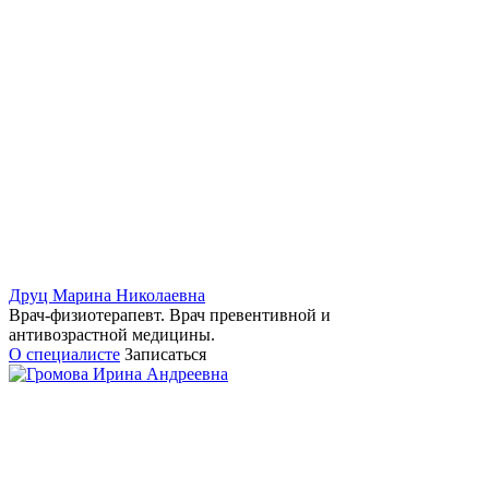
Друц Марина Николаевна
Врач-физиотерапевт. Врач превентивной и
антивозрастной медицины.
О специалисте
Записаться