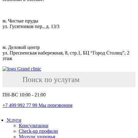
м. Чистые пруды
ул. Гусятников пер., д. 13/3
м. Деловой центр
ул. Пресненская набережная, 8, стр.1, БЦ “Город Столиц”, 2
этаж
ПН-ВС 10:00 - 21:00
+7 499 992 77 99
Мы перезвоним
Услуги
Консультации
Check-up профили
Модули здоровья