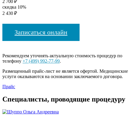
2 700 ₽
скидка 10%
2 430 ₽
Записаться онлайн
Рекомендуем уточнять актуальную стоимость процедур по
телефону
+7 (499) 992-77-99
.
Размещенный прайс-лист не является офертой. Медицинские
услуги оказываются на основании заключаемого договора.
Прайс
Специалисты, проводящие процедуру