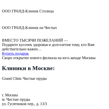
ООО ГРАНД-Клиник Столица
ООО ГРАНД-Клиник на Чистых
ВМЕСТО ТЫСЯЧИ
ПОЖЕЛАНИЙ —
Подарите кусочек здоровья и долголетия
тому, кто Вам
действительно важен…
Купить подарок
Скоро открытие нового филиала на юго-западе Москвы
Клиники в Москве:
Grand Clinic Чистые пруды
г. Москва
м. Чистые пруды
ул. Гусятников пер., д. 13/3