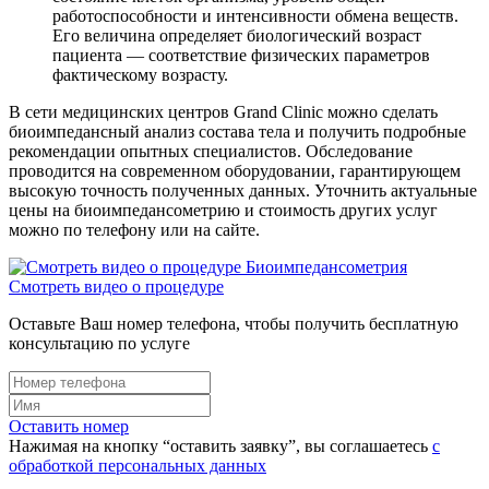
работоспособности и интенсивности обмена веществ.
Его величина определяет биологический возраст
пациента — соответствие физических параметров
фактическому возрасту.
В сети медицинских центров Grand Clinic можно сделать
биоимпедансный анализ состава тела и получить подробные
рекомендации опытных специалистов. Обследование
проводится на современном оборудовании, гарантирующем
высокую точность полученных данных. Уточнить актуальные
цены на биоимпедансометрию и стоимость других услуг
можно по телефону или на сайте.
Смотреть видео
о процедуре
Оставьте Ваш номер телефона, чтобы получить бесплатную
консультацию по услуге
Оставить номер
Нажимая на кнопку “оставить заявку”, вы соглашаетесь
с
обработкой персональных данных