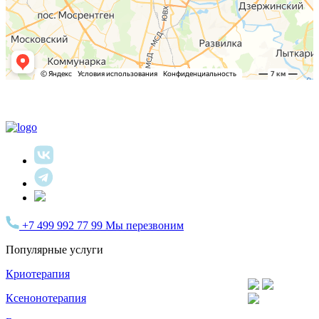
+7 499 992 77 99
Мы перезвоним
Популярные услуги
Криотерапия
Ксенонотерапия