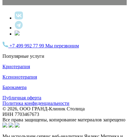
+7 499 992 77 99
Мы перезвоним
Популярные услуги
Криотерапия
Ксенонотерапия
Барокамера
Публичная оферта
Политика конфиденциальности
© 2026, ООО ГРАНД-Клиник Столица
ИНН 7703467673
Все права защищены, копирование материалов запрещено
Мы используем сервис веб-аналитики Яндекс Метрика и