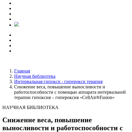
Главная
Научная библиотека
Интервальная гипокси - гиперокси терапия
Снижение веса, повышение выносливости и
работоспособности с помощью аппарата интервальной
терапии гипоксия – гипероксия «CellAir®Fusion»
НАУЧНАЯ БИБЛИОТЕКА
Снижение веса, повышение
выносливости и работоспособности с