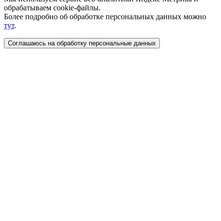
обрабатываем cookie-файлы.
Более подробно об обработке персональных данных можно
тут
.
Соглашаюсь на обработку персональные данных