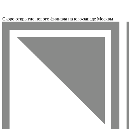
Скоро открытие нового филиала на юго-западе Москвы