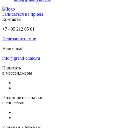
Записаться на приём
Контакты
+7 495 212 05 01
Перезвонить мне
Наш e-mail
info@grand-clinic.ru
Написать
в мессенджеры
Подпишитесь на нас
в соц сетях
Клиники в Москве: