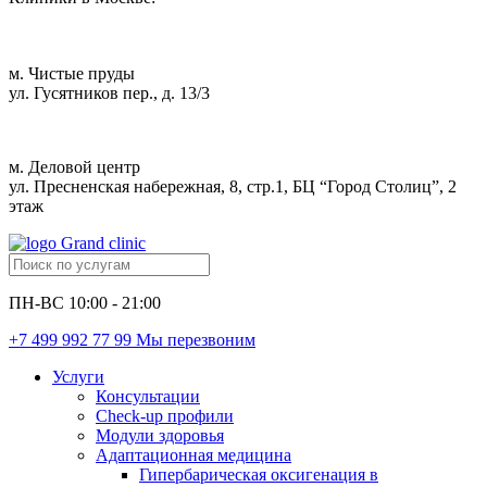
м. Чистые пруды
ул. Гусятников пер., д. 13/3
м. Деловой центр
ул. Пресненская набережная, 8, стр.1, БЦ “Город Столиц”, 2
этаж
ПН-ВС 10:00 - 21:00
+7 499 992 77 99
Мы перезвоним
Услуги
Консультации
Check-up профили
Модули здоровья
Адаптационная медицина
Гипербарическая оксигенация в