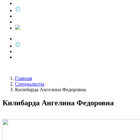
Главная
Специалисты
Килибарда Ангелина Федоровна
Килибарда Ангелина Федоровна