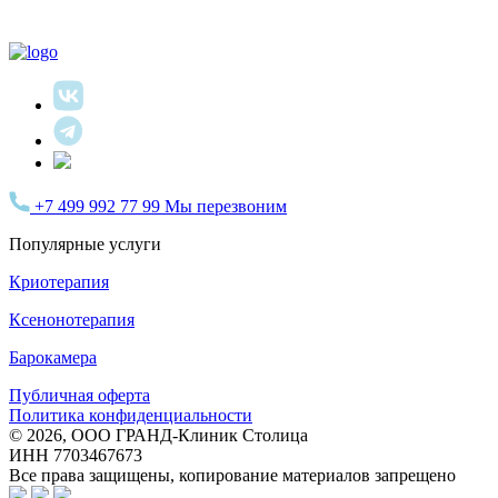
+7 499 992 77 99
Мы перезвоним
Популярные услуги
Криотерапия
Ксенонотерапия
Барокамера
Публичная оферта
Политика конфиденциальности
© 2026, ООО ГРАНД-Клиник Столица
ИНН 7703467673
Все права защищены, копирование материалов запрещено