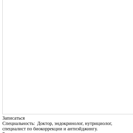
Записаться
Специальность: Доктор, эндокринолог, нутрициолог,
специалист по биокоррекции и антиэйджингу.