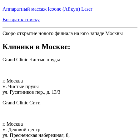
Аппаратный массаж Icoone (Айкун) Laser
Возврат к списку
Скоро открытие нового филиала на юго-западе Москвы
Клиники в Москве:
Grand Clinic Чистые пруды
г. Москва
м. Чистые пруды
ул. Гусятников пер., д. 13/3
Grand Clinic Сити
г. Москва
м. Деловой центр
ул. Пресненская набережная, 8,