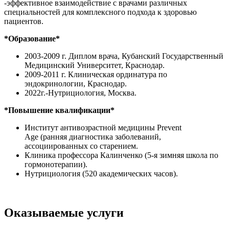
-эффективное взаимодействие с врачами различных
специальностей для комплексного подхода к здоровью
пациентов.
*Образование*
2003-2009 г. Диплом врача, Кубанский Государственный
Медицинский Университет, Краснодар.
2009-2011 г. Клиническая ординатура по
эндокринологии, Краснодар.
2022г.-Нутрициология, Москва.
*Повышение квалификации*
Институт антивозрастной медицины Prevent
Age (ранняя диагностика заболеваний,
ассоциированных со старением.
Клиника профессора Калинченко (5-я зимняя школа по
гормонотерапии).
Нутрициология (520 академических часов).
Оказываемые услуги