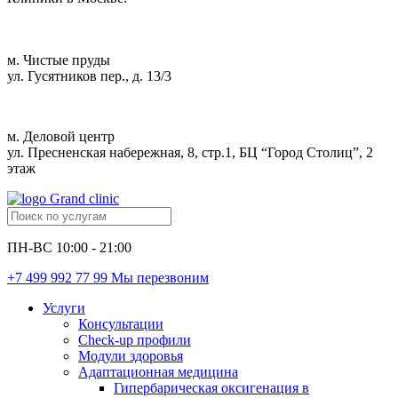
м. Чистые пруды
ул. Гусятников пер., д. 13/3
м. Деловой центр
ул. Пресненская набережная, 8, стр.1, БЦ “Город Столиц”, 2
этаж
ПН-ВС 10:00 - 21:00
+7 499 992 77 99
Мы перезвоним
Услуги
Консультации
Check-up профили
Модули здоровья
Адаптационная медицина
Гипербарическая оксигенация в