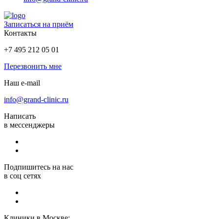
Записаться на приём
Контакты
+7 495 212 05 01
Перезвонить мне
Наш e-mail
info@grand-clinic.ru
Написать
в мессенджеры
Подпишитесь на нас
в соц сетях
Клиники в Москве: