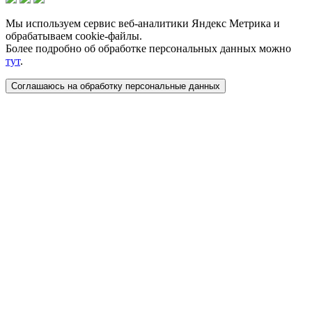
Мы используем сервис веб-аналитики Яндекс Метрика и
обрабатываем cookie-файлы.
Более подробно об обработке персональных данных можно
тут
.
Соглашаюсь на обработку персональные данных